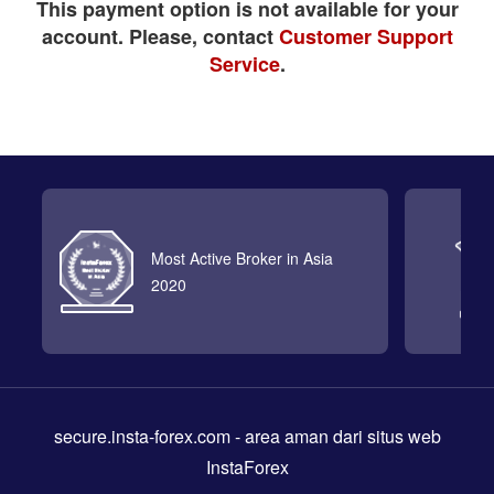
This payment option is not available for your
account. Please, contact
Customer Support
Service
.
Most Active Broker in Asia
2020
secure.insta-forex.com
- area aman dari situs web
InstaForex