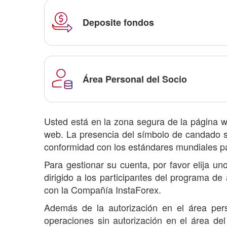
Deposite fondos
Área Personal del Socio
Usted está en la zona segura de la página w
web. La presencia del símbolo de candado si
conformidad con los estándares mundiales par
Para gestionar su cuenta, por favor elija u
dirigido a los participantes del programa de
con la Compañía InstaForex.
Además de la autorización en el área pers
operaciones sin autorización en el área de