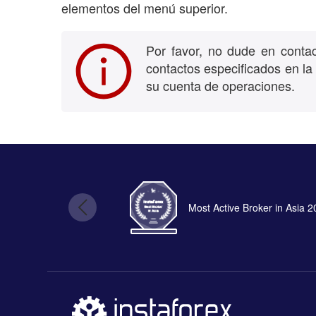
elementos del menú superior.
Por favor, no dude en conta
contactos especificados en l
su cuenta de operaciones.
Most Active Broker in Asia 