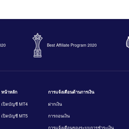
2020
Best Affiliate Program 2020
หน้าหลัก
การแจ้งเตือนด้านการเงิน
เปิดบัญชี MT4
ฝากเงิน
เปิดบัญชี MT5
การถอนเงิน
การแจ้งเตือนของระบบการชำระเงิน