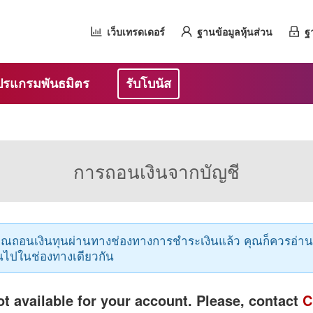
เว็บเทรดเดอร์
ฐานข้อมูลหุ้นส่วน
ฐ
ปรแกรมพันธมิตร
รับโบนัส
การถอนเงินจากบัญชี
่อคุณถอนเงินทุนผ่านทางช่องทางการชำระเงินแล้ว คุณก็ควรอ่าน
ไปในช่องทางเดียวกัน
t available for your account. Please, contact
C