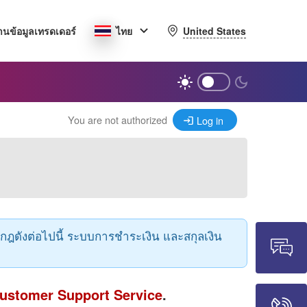
United States
านข้อมูลเทรดเดอร์
ไทย
You are not authorized
Log in
กฎดังต่อไปนี้ ระบบการชำระเงิน และสกุลเงิน
ustomer Support Service
.