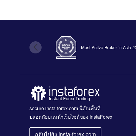
Most Active Broker in Asia 
secure.insta-forex.com
นี้เป็นพื้นที่
ปลอดภัยบนหน้าเว็บไซต์ของ InstaForex
กลับไปยัง insta-forex.com