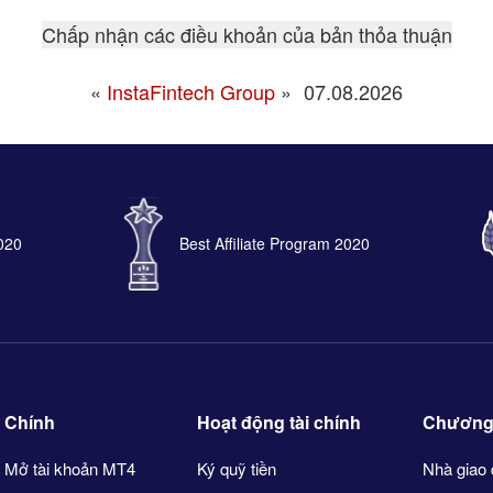
«
InstaFintech Group
»
07.08.2026
2020
Best Affiliate Program 2020
Chính
Hoạt động tài chính
Chương t
Mở tài khoản MT4
Ký quỹ tiền
Nhà giao 