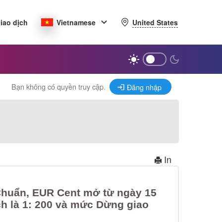
United States
iao dịch
Vietnamese
Bạn không có quyền truy cập.
Đăng nhập
In