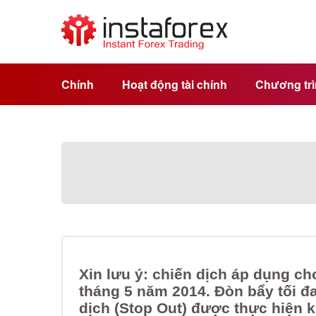
Chính
Hoạt động tài chính
Chương trìn